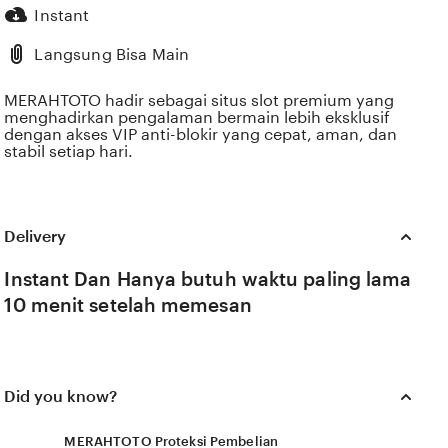
Instant
Langsung Bisa Main
MERAHTOTO hadir sebagai situs slot premium yang
menghadirkan pengalaman bermain lebih eksklusif
dengan akses VIP anti-blokir yang cepat, aman, dan
stabil setiap hari.
Delivery
Instant Dan Hanya butuh waktu paling lama
10 menit setelah memesan
Did you know?
MERAHTOTO Proteksi Pembelian