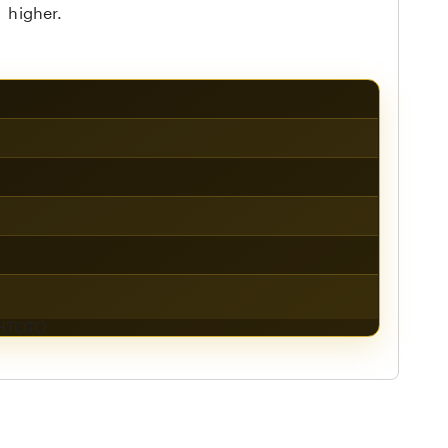
higher.