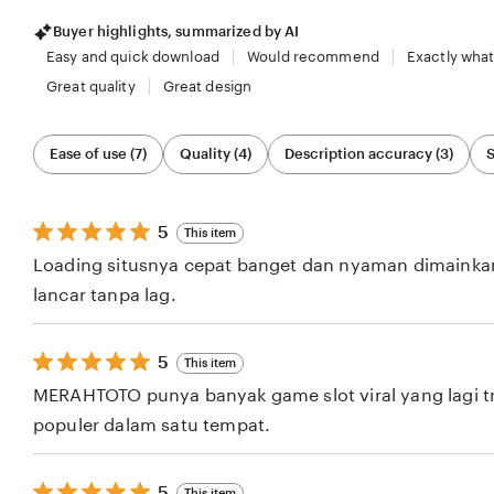
Buyer highlights, summarized by AI
Easy and quick download
Would recommend
Exactly what
Great quality
Great design
Filter
Ease of use (7)
Quality (4)
Description accuracy (3)
S
by
category
5
5
This item
out
Loading situsnya cepat banget dan nyaman dimainkan
of
5
lancar tanpa lag.
stars
5
5
This item
out
MERAHTOTO punya banyak game slot viral yang lagi 
of
5
populer dalam satu tempat.
stars
5
5
This item