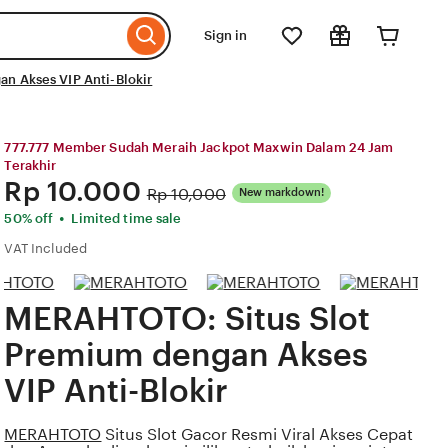
Sign in
 Akses VIP Anti-Blokir
777.777 Member Sudah Meraih Jackpot Maxwin Dalam 24 Jam
Terakhir
Price:
Rp 10.000
Original
Rp 10,000
New markdown!
Price:
•
50% off
Limited time sale
VAT Included
MERAHTOTO: Situs Slot
Premium dengan Akses
VIP Anti-Blokir
MERAHTOTO
Situs Slot Gacor Resmi Viral Akses Cepat