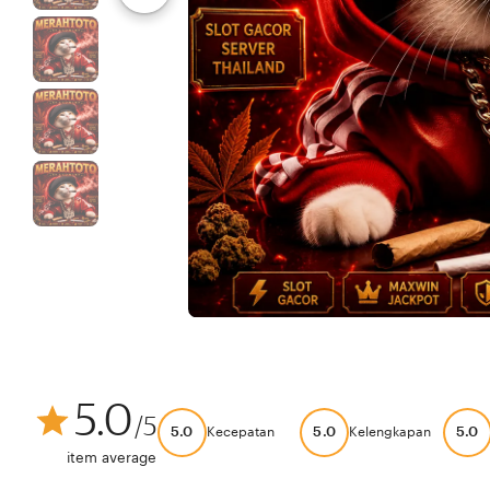
5.0
/5
5.0
5.0
5.0
Kecepatan
Kelengkapan
item average