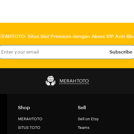
RAHTOTO: Situs Slot Premium dengan Akses VIP Anti-Blo
Subscribe
ter
our
ail
MERAHTOTO
Shop
Sell
MERAHTOTO
Sell on Etsy
SITUS TOTO
Teams