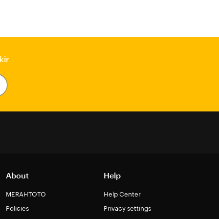
kir
About
Help
MERAHTOTO
Help Center
Policies
Privacy settings