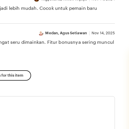
jadi lebih mudah. Cocok untuk pemain baru
Medan, Agus Setiawan
Nov 14, 2025
ngat seru dimainkan. Fitur bonusnya sering muncul
 for this item