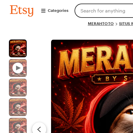
Skip
Search
MERAHTOTO
to
Categories
for
Content
items
or
MERAHTOTO
SITUS 
shops